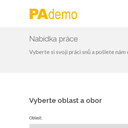
Nabídka práce
Vyberte si svoji práci snů a pošlete ná
Vyberte oblast a obor
Oblast: