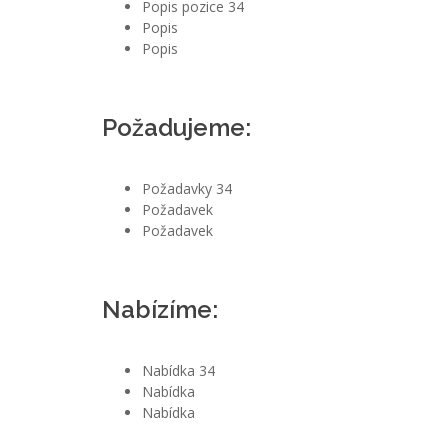
Popis pozice 34
Popis
Popis
Požadujeme:
Požadavky 34
Požadavek
Požadavek
Nabízíme:
Nabídka 34
Nabídka
Nabídka