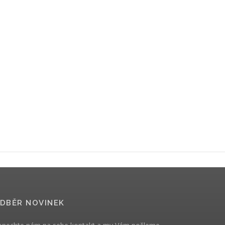
DBĚR NOVINEK