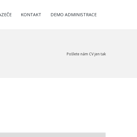
AZEČE
KONTAKT
DEMO ADMINISTRACE
Pošlete nám CV jen tak