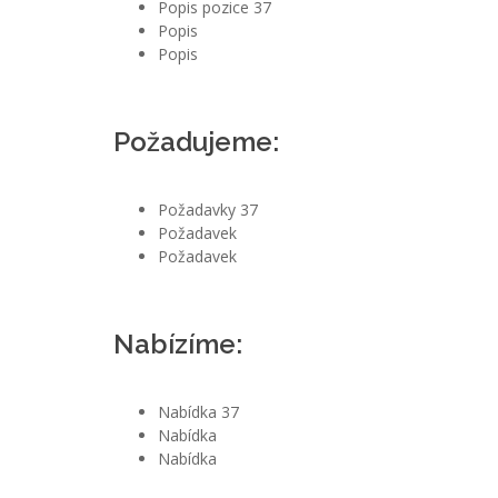
Popis pozice 37
Popis
Popis
Požadujeme:
Požadavky 37
Požadavek
Požadavek
Nabízíme:
Nabídka 37
Nabídka
Nabídka