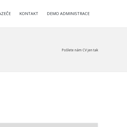
AZEČE
KONTAKT
DEMO ADMINISTRACE
Pošlete nám CV jen tak