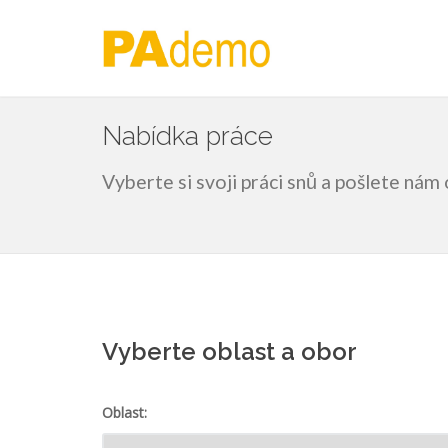
Nabídka práce
Vyberte si svoji práci snů a pošlete ná
Vyberte oblast a obor
Oblast: