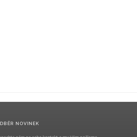
DBĚR NOVINEK