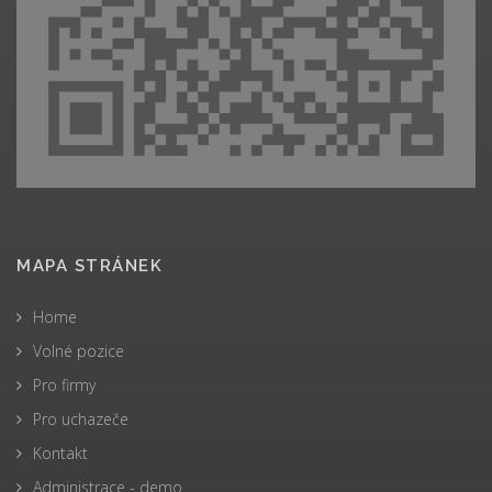
MAPA STRÁNEK
Home
Volné pozice
Pro firmy
Pro uchazeče
Kontakt
Administrace - demo