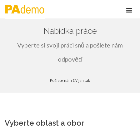
Nabídka práce
Vyberte si svoji práci snů a pošlete nám
odpověď
Pošlete nám CV jen tak
Vyberte oblast a obor