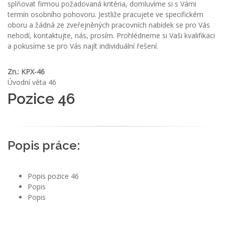
splňovat firmou požadovaná kritéria, domluvíme si s Vámi
termín osobního pohovoru. Jestliže pracujete ve specifickém
oboru a žádná ze zveřejněných pracovních nabídek se pro Vás
nehodí, kontaktujte, nás, prosím. Prohlédneme si Vaši kvalifikaci
a pokusíme se pro Vás najít individuální řešení.
Zn.: KPX-46
Úvodní věta 46
Pozice 46
Popis práce:
Popis pozice 46
Popis
Popis