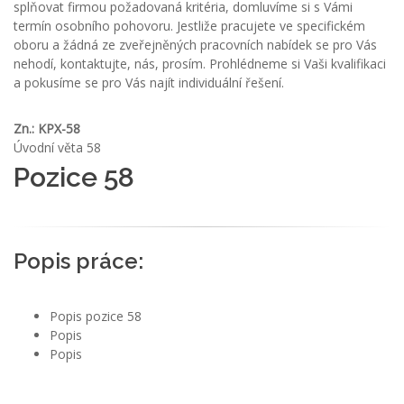
splňovat firmou požadovaná kritéria, domluvíme si s Vámi
termín osobního pohovoru. Jestliže pracujete ve specifickém
oboru a žádná ze zveřejněných pracovních nabídek se pro Vás
nehodí, kontaktujte, nás, prosím. Prohlédneme si Vaši kvalifikaci
a pokusíme se pro Vás najít individuální řešení.
Zn.: KPX-58
Úvodní věta 58
Pozice 58
Popis práce:
Popis pozice 58
Popis
Popis