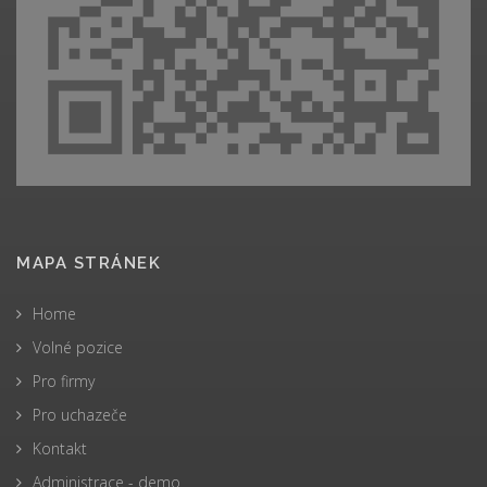
MAPA STRÁNEK
Home
Volné pozice
Pro firmy
Pro uchazeče
Kontakt
Administrace - demo