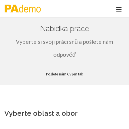
Nabídka práce
Vyberte si svoji práci snů a pošlete nám
odpověď
Pošlete nám CV jen tak
Vyberte oblast a obor