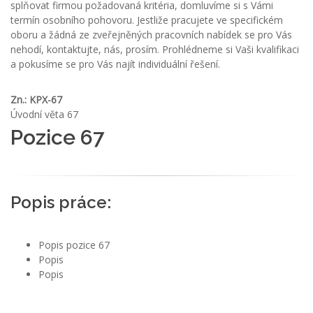
splňovat firmou požadovaná kritéria, domluvíme si s Vámi
termín osobního pohovoru. Jestliže pracujete ve specifickém
oboru a žádná ze zveřejněných pracovních nabídek se pro Vás
nehodí, kontaktujte, nás, prosím. Prohlédneme si Vaši kvalifikaci
a pokusíme se pro Vás najít individuální řešení.
Zn.: KPX-67
Úvodní věta 67
Pozice 67
Popis práce:
Popis pozice 67
Popis
Popis