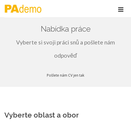
Nabídka práce
Vyberte si svoji práci snů a pošlete nám
odpověď
Pošlete nám CV jen tak
Vyberte oblast a obor