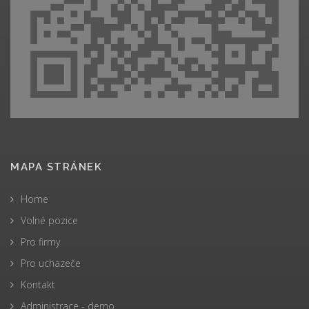
MAPA STRÁNEK
Home
Volné pozice
Pro firmy
Pro uchazeče
Kontakt
Administrace - demo