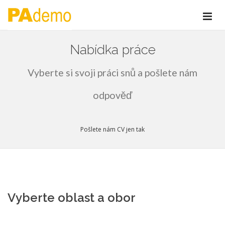
Nabídka práce
Vyberte si svoji práci snů a pošlete nám
odpověď
Pošlete nám CV jen tak
Vyberte oblast a obor