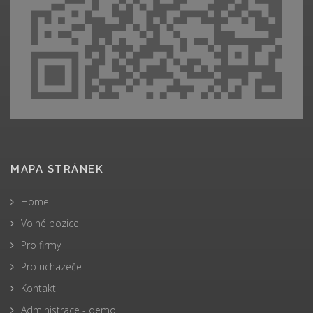
MAPA STRÁNEK
Home
Volné pozice
Pro firmy
Pro uchazeče
Kontakt
Administrace - demo