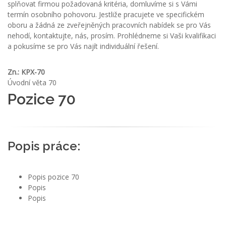
splňovat firmou požadovaná kritéria, domluvíme si s Vámi
termín osobního pohovoru. Jestliže pracujete ve specifickém
oboru a žádná ze zveřejněných pracovních nabídek se pro Vás
nehodí, kontaktujte, nás, prosím. Prohlédneme si Vaši kvalifikaci
a pokusíme se pro Vás najít individuální řešení.
Zn.: KPX-70
Úvodní věta 70
Pozice 70
Popis práce:
Popis pozice 70
Popis
Popis