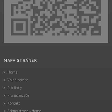
MAPA STRÁNEK
Home
Volné pozice
Pro firmy
Pro uchazeče
Kontakt
Administrace - demo