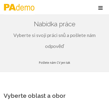
Nabídka práce
Vyberte si svoji práci snů a pošlete nám
odpověď
Pošlete nám CV jen tak
Vyberte oblast a obor