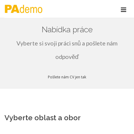
Nabídka práce
Vyberte si svoji práci snů a pošlete nám
odpověď
Pošlete nám CV jen tak
Vyberte oblast a obor