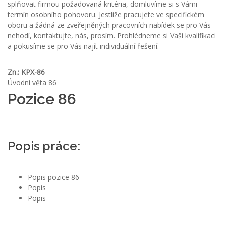
splňovat firmou požadovaná kritéria, domluvíme si s Vámi
termín osobního pohovoru. Jestliže pracujete ve specifickém
oboru a žádná ze zveřejněných pracovních nabídek se pro Vás
nehodí, kontaktujte, nás, prosím. Prohlédneme si Vaši kvalifikaci
a pokusíme se pro Vás najít individuální řešení.
Zn.: KPX-86
Úvodní věta 86
Pozice 86
Popis práce:
Popis pozice 86
Popis
Popis