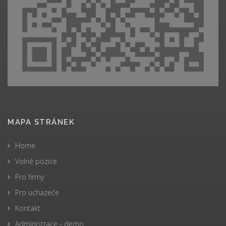
MAPA STRÁNEK
Home
Volné pozice
Pro firmy
Pro uchazeče
Kontakt
Administrace - demo