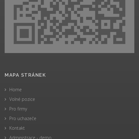
MAPA STRÁNEK
Home
Volné pozice
Pro firmy
Pro uchazeče
Kontakt
Administrace - demo