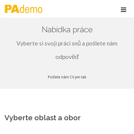
Nabídka práce
Vyberte si svoji práci snů a pošlete nám
odpověď
Pošlete nám CV jen tak
Vyberte oblast a obor