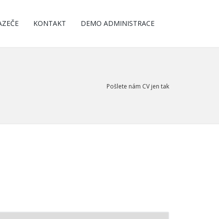
AZEČE
KONTAKT
DEMO ADMINISTRACE
Pošlete nám CV jen tak