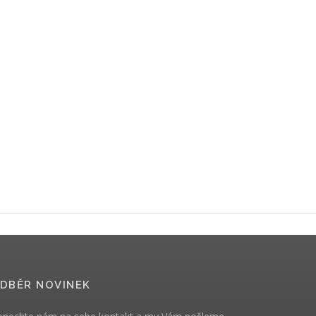
DBĚR NOVINEK