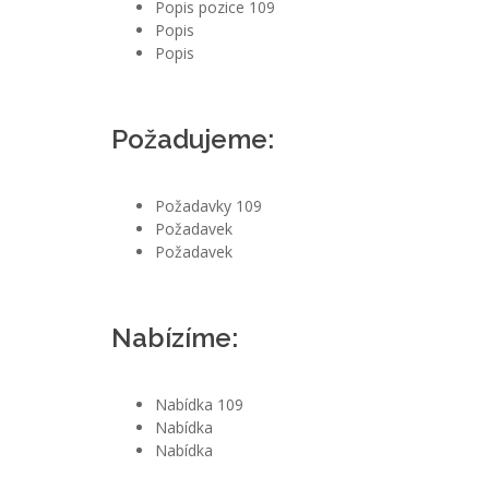
Popis pozice 109
Popis
Popis
Požadujeme:
Požadavky 109
Požadavek
Požadavek
Nabízíme:
Nabídka 109
Nabídka
Nabídka