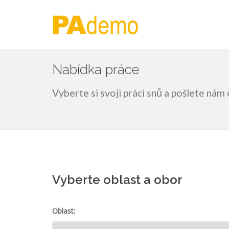
Nabídka práce
Vyberte si svoji práci snů a pošlete ná
Vyberte oblast a obor
Oblast: